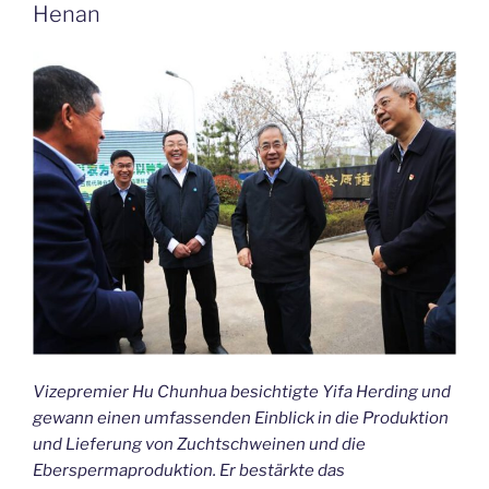
Henan
Vizepremier Hu Chunhua besichtigte Yifa Herding und
gewann einen umfassenden Einblick in die Produktion
und Lieferung von Zuchtschweinen und die
Eberspermaproduktion. Er bestärkte das