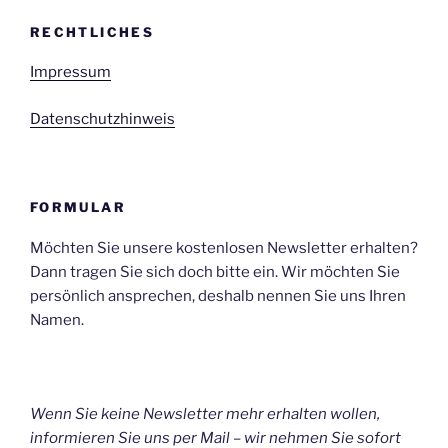
RECHTLICHES
Impressum
Datenschutzhinweis
FORMULAR
Möchten Sie unsere kostenlosen Newsletter erhalten?
Dann tragen Sie sich doch bitte ein. Wir möchten Sie
persönlich ansprechen, deshalb nennen Sie uns Ihren
Namen.
Wenn Sie keine Newsletter mehr erhalten wollen,
informieren Sie uns per Mail – wir nehmen Sie sofort