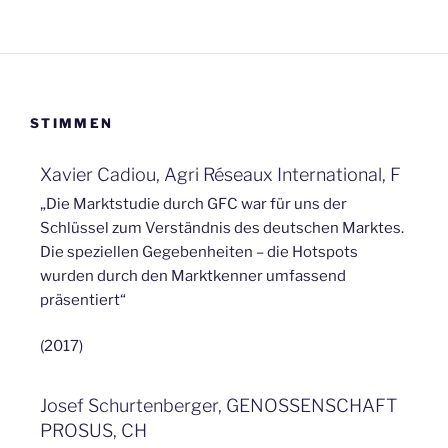
STIMMEN
Xavier Cadiou, Agri Réseaux International, F
„Die Marktstudie durch GFC war für uns der
Schlüssel zum Verständnis des deutschen Marktes.
Die speziellen Gegebenheiten – die Hotspots
wurden durch den Marktkenner umfassend
präsentiert“
(2017)
Josef Schurtenberger, GENOSSENSCHAFT
PROSUS, CH