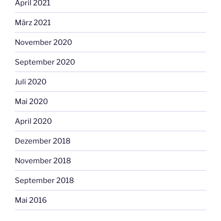
April 2021
März 2021
November 2020
September 2020
Juli 2020
Mai 2020
April 2020
Dezember 2018
November 2018
September 2018
Mai 2016