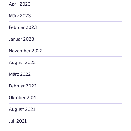
April 2023
März 2023
Februar 2023
Januar 2023
November 2022
August 2022
März 2022
Februar 2022
Oktober 2021
August 2021
Juli 2021