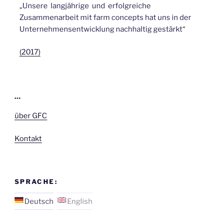
„Unsere langjährige und erfolgreiche
Zusammenarbeit mit farm concepts hat uns in der
Unternehmensentwicklung nachhaltig gestärkt“
(2017)
…
über GFC
Kontakt
SPRACHE:
Deutsch
English