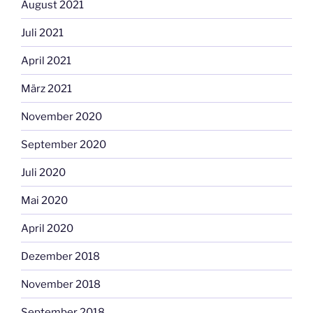
August 2021
Juli 2021
April 2021
März 2021
November 2020
September 2020
Juli 2020
Mai 2020
April 2020
Dezember 2018
November 2018
September 2018