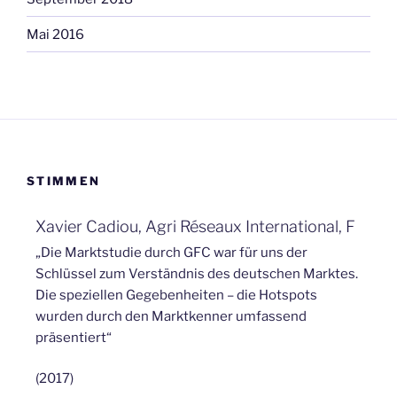
Mai 2016
STIMMEN
Xavier Cadiou, Agri Réseaux International, F
„Die Marktstudie durch GFC war für uns der
Schlüssel zum Verständnis des deutschen Marktes.
Die speziellen Gegebenheiten – die Hotspots
wurden durch den Marktkenner umfassend
präsentiert“
(2017)