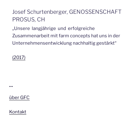
Josef Schurtenberger, GENOSSENSCHAFT
PROSUS, CH
„Unsere langjährige und erfolgreiche
Zusammenarbeit mit farm concepts hat uns in der
Unternehmensentwicklung nachhaltig gestärkt“
(2017)
…
über GFC
Kontakt