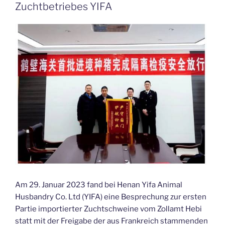
Zuchtbetriebes YIFA
Am 29. Januar 2023 fand bei Henan Yifa Animal
Husbandry Co. Ltd (YIFA) eine Besprechung zur ersten
Partie importierter Zuchtschweine vom Zollamt Hebi
statt mit der Freigabe der aus Frankreich stammenden