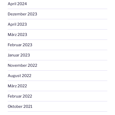
April 2024
Dezember 2023
April 2023
März 2023
Februar 2023
Januar 2023
November 2022
August 2022
März 2022
Februar 2022
Oktober 2021