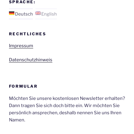
SPRACHE:
Deutsch
English
RECHTLICHES
Impressum
Datenschutzhinweis
FORMULAR
Möchten Sie unsere kostenlosen Newsletter erhalten?
Dann tragen Sie sich doch bitte ein. Wir möchten Sie
persönlich ansprechen, deshalb nennen Sie uns Ihren
Namen.