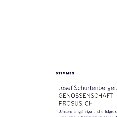
STIMMEN
Josef Schurtenberger,
GENOSSENSCHAFT
PROSUS, CH
„Unsere langjährige und erfolgrei