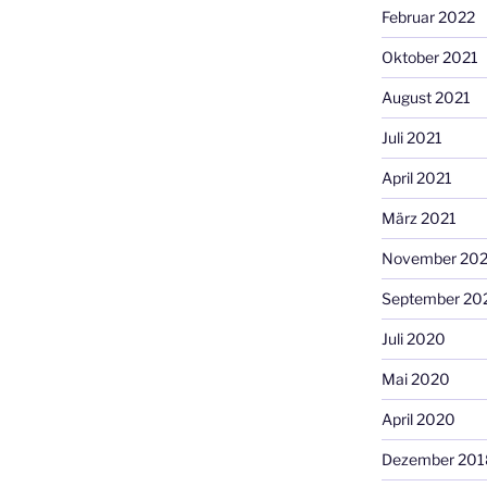
Februar 2022
Oktober 2021
August 2021
Juli 2021
April 2021
März 2021
November 20
September 20
Juli 2020
Mai 2020
April 2020
Dezember 201