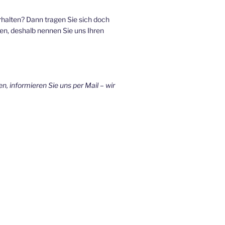
halten? Dann tragen Sie sich doch
en, deshalb nennen Sie uns Ihren
, informieren Sie uns per Mail – wir