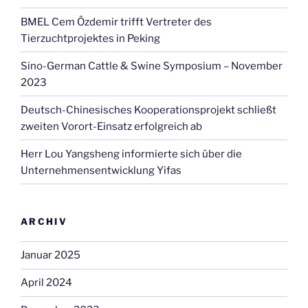
BMEL Cem Özdemir trifft Vertreter des
Tierzuchtprojektes in Peking
Sino-German Cattle & Swine Symposium – November
2023
Deutsch-Chinesisches Kooperationsprojekt schließt
zweiten Vorort-Einsatz erfolgreich ab
Herr Lou Yangsheng informierte sich über die
Unternehmensentwicklung Yifas
ARCHIV
Januar 2025
April 2024