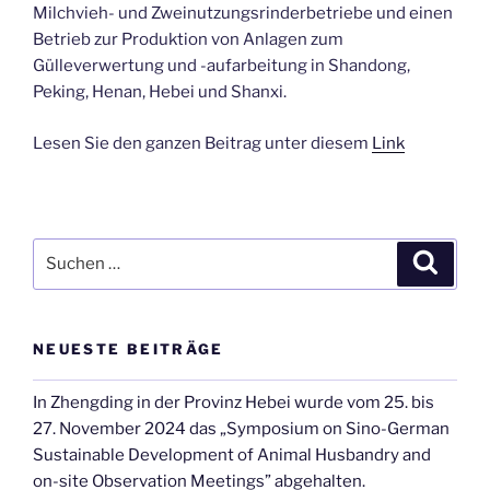
Milchvieh- und Zweinutzungsrinderbetriebe und einen
Betrieb zur Produktion von Anlagen zum
Gülleverwertung und -aufarbeitung in Shandong,
Peking, Henan, Hebei und Shanxi.
Lesen Sie den ganzen Beitrag unter diesem
Link
Suche
Suche
nach:
NEUESTE BEITRÄGE
In Zhengding in der Provinz Hebei wurde vom 25. bis
27. November 2024 das „Symposium on Sino-German
Sustainable Development of Animal Husbandry and
on-site Observation Meetings” abgehalten.