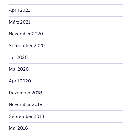
April 2021
März 2021
November 2020
September 2020
Juli 2020
Mai 2020
April 2020
Dezember 2018
November 2018
September 2018
Mai 2016