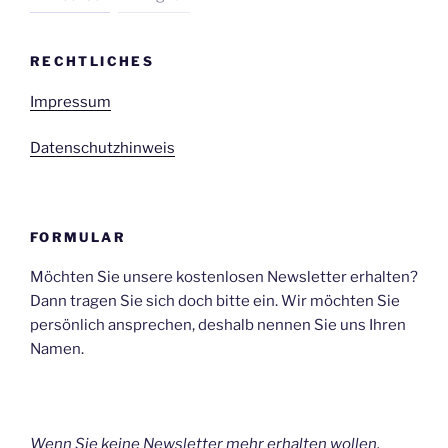
RECHTLICHES
Impressum
Datenschutzhinweis
FORMULAR
Möchten Sie unsere kostenlosen Newsletter erhalten?
Dann tragen Sie sich doch bitte ein. Wir möchten Sie
persönlich ansprechen, deshalb nennen Sie uns Ihren
Namen.
Wenn Sie keine Newsletter mehr erhalten wollen,