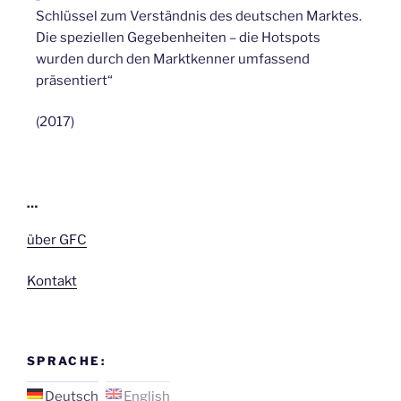
Schlüssel zum Verständnis des deutschen Marktes.
Die speziellen Gegebenheiten – die Hotspots
wurden durch den Marktkenner umfassend
präsentiert“
(2017)
…
über GFC
Kontakt
SPRACHE:
Deutsch
English