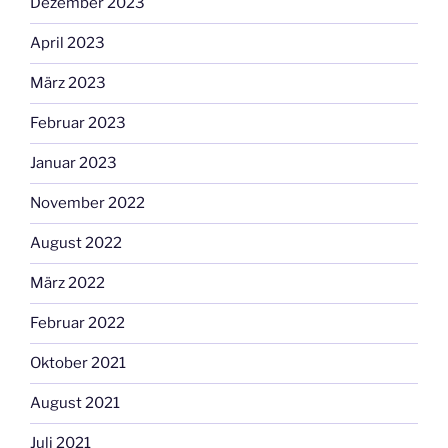
Dezember 2023
April 2023
März 2023
Februar 2023
Januar 2023
November 2022
August 2022
März 2022
Februar 2022
Oktober 2021
August 2021
Juli 2021