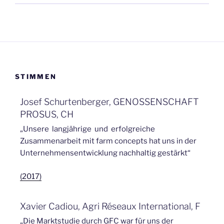
STIMMEN
Josef Schurtenberger, GENOSSENSCHAFT
PROSUS, CH
„Unsere langjährige und erfolgreiche
Zusammenarbeit mit farm concepts hat uns in der
Unternehmensentwicklung nachhaltig gestärkt“
(2017)
Xavier Cadiou, Agri Réseaux International, F
„Die Marktstudie durch GFC war für uns der