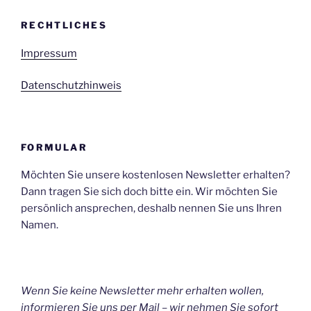
RECHTLICHES
Impressum
Datenschutzhinweis
FORMULAR
Möchten Sie unsere kostenlosen Newsletter erhalten?
Dann tragen Sie sich doch bitte ein. Wir möchten Sie
persönlich ansprechen, deshalb nennen Sie uns Ihren
Namen.
Wenn Sie keine Newsletter mehr erhalten wollen,
informieren Sie uns per Mail – wir nehmen Sie sofort