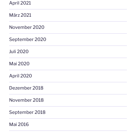
April 2021
März 2021
November 2020
September 2020
Juli 2020
Mai 2020
April 2020
Dezember 2018
November 2018
September 2018
Mai 2016