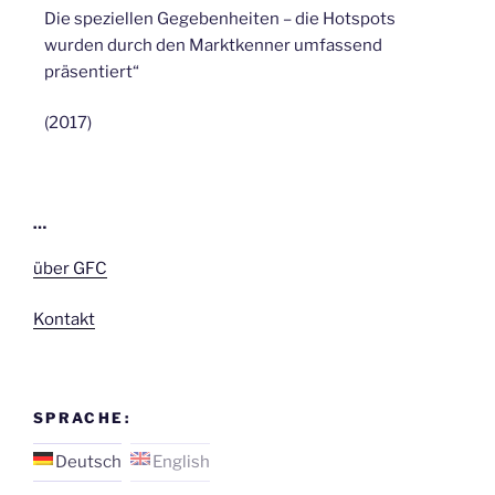
Die speziellen Gegebenheiten – die Hotspots
wurden durch den Marktkenner umfassend
präsentiert“
(2017)
…
über GFC
Kontakt
SPRACHE:
Deutsch
English