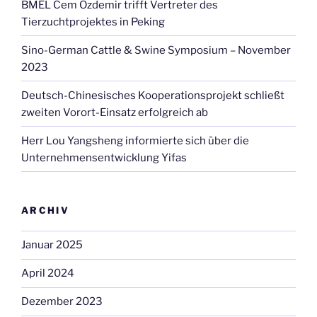
BMEL Cem Özdemir trifft Vertreter des
Tierzuchtprojektes in Peking
Sino-German Cattle & Swine Symposium – November
2023
Deutsch-Chinesisches Kooperationsprojekt schließt
zweiten Vorort-Einsatz erfolgreich ab
Herr Lou Yangsheng informierte sich über die
Unternehmensentwicklung Yifas
ARCHIV
Januar 2025
April 2024
Dezember 2023