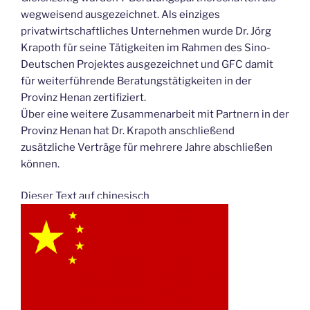
wegweisend ausgezeichnet. Als einziges
privatwirtschaftliches Unternehmen wurde Dr. Jörg
Krapoth für seine Tätigkeiten im Rahmen des Sino-
Deutschen Projektes ausgezeichnet und GFC damit
für weiterführende Beratungstätigkeiten in der
Provinz Henan zertifiziert.
Über eine weitere Zusammenarbeit mit Partnern in der
Provinz Henan hat Dr. Krapoth anschließend
zusätzliche Verträge für mehrere Jahre abschließen
können.
Dieser Text auf chinesisch