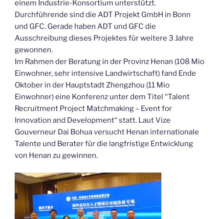
einem Industrie-Konsortium unterstützt.
Durchführende sind die ADT Projekt GmbH in Bonn
und GFC. Gerade haben ADT und GFC die
Ausschreibung dieses Projektes für weitere 3 Jahre
gewonnen.
Im Rahmen der Beratung in der Provinz Henan (108 Mio
Einwohner, sehr intensive Landwirtschaft) fand Ende
Oktober in der Hauptstadt Zhengzhou (11 Mio
Einwohner) eine Konferenz unter dem Titel “Talent
Recruitment Project Matchmaking – Event for
Innovation and Development“ statt. Laut Vize
Gouverneur Dai Bohua versucht Henan internationale
Talente und Berater für die langfristige Entwicklung
von Henan zu gewinnen.