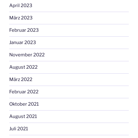
April 2023
März 2023
Februar 2023
Januar 2023
November 2022
August 2022
März 2022
Februar 2022
Oktober 2021
August 2021
Juli 2021