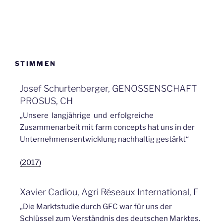
STIMMEN
Josef Schurtenberger, GENOSSENSCHAFT
PROSUS, CH
„Unsere langjährige und erfolgreiche
Zusammenarbeit mit farm concepts hat uns in der
Unternehmensentwicklung nachhaltig gestärkt“
(2017)
Xavier Cadiou, Agri Réseaux International, F
„Die Marktstudie durch GFC war für uns der
Schlüssel zum Verständnis des deutschen Marktes.