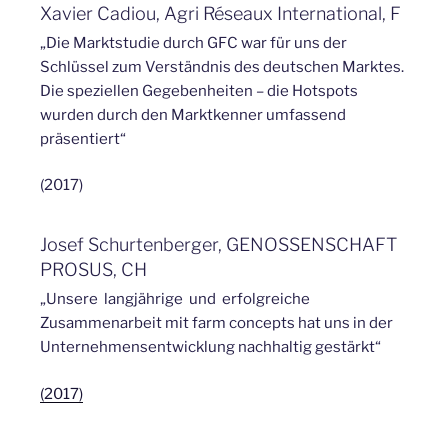
Xavier Cadiou, Agri Réseaux International, F
„Die Marktstudie durch GFC war für uns der
Schlüssel zum Verständnis des deutschen Marktes.
Die speziellen Gegebenheiten – die Hotspots
wurden durch den Marktkenner umfassend
präsentiert“
(2017)
Josef Schurtenberger, GENOSSENSCHAFT
PROSUS, CH
„Unsere langjährige und erfolgreiche
Zusammenarbeit mit farm concepts hat uns in der
Unternehmensentwicklung nachhaltig gestärkt“
(2017)