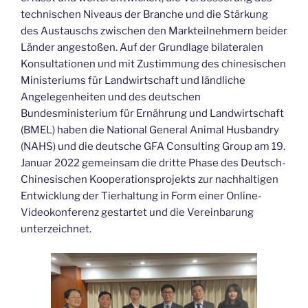
technischen Niveaus der Branche und die Stärkung
des Austauschs zwischen den Markteilnehmern beider
Länder angestoßen. Auf der Grundlage bilateralen
Konsultationen und mit Zustimmung des chinesischen
Ministeriums für Landwirtschaft und ländliche
Angelegenheiten und des deutschen
Bundesministerium für Ernährung und Landwirtschaft
(BMEL) haben die National General Animal Husbandry
(NAHS) und die deutsche GFA Consulting Group am 19.
Januar 2022 gemeinsam die dritte Phase des Deutsch-
Chinesischen Kooperationsprojekts zur nachhaltigen
Entwicklung der Tierhaltung in Form einer Online-
Videokonferenz gestartet und die Vereinbarung
unterzeichnet.