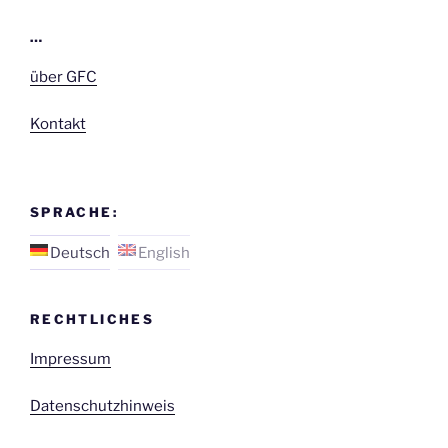
…
über GFC
Kontakt
SPRACHE:
Deutsch
English
RECHTLICHES
Impressum
Datenschutzhinweis