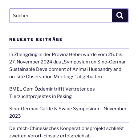
Suche
Suche
nach:
NEUESTE BEITRÄGE
In Zhengding in der Provinz Hebei wurde vom 25. bis
27. November 2024 das „Symposium on Sino-German
Sustainable Development of Animal Husbandry and
on-site Observation Meetings” abgehalten.
BMEL Cem Özdemir trifft Vertreter des
Tierzuchtprojektes in Peking
Sino-German Cattle & Swine Symposium – November
2023
Deutsch-Chinesisches Kooperationsprojekt schließt
zweiten Vorort-Einsatz erfolgreich ab