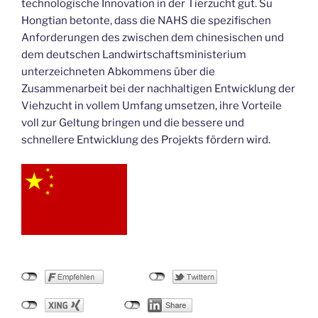
technologische Innovation in der Tierzucht gut. Su
Hongtian betonte, dass die NAHS die spezifischen
Anforderungen des zwischen dem chinesischen und
dem deutschen Landwirtschaftsministerium
unterzeichneten Abkommens über die
Zusammenarbeit bei der nachhaltigen Entwicklung der
Viehzucht in vollem Umfang umsetzen, ihre Vorteile
voll zur Geltung bringen und die bessere und
schnellere Entwicklung des Projekts fördern wird.