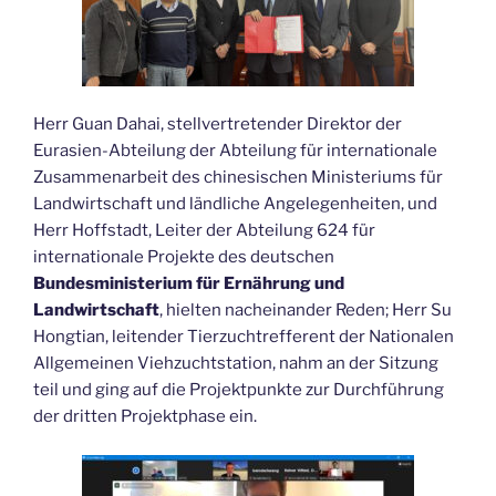
Herr Guan Dahai, stellvertretender Direktor der
Eurasien-Abteilung der Abteilung für internationale
Zusammenarbeit des chinesischen Ministeriums für
Landwirtschaft und ländliche Angelegenheiten, und
Herr Hoffstadt, Leiter der Abteilung 624 für
internationale Projekte des deutschen
Bundesministerium für Ernährung und
Landwirtschaft
, hielten nacheinander Reden; Herr Su
Hongtian, leitender Tierzuchtrefferent der Nationalen
Allgemeinen Viehzuchtstation, nahm an der Sitzung
teil und ging auf die Projektpunkte zur Durchführung
der dritten Projektphase ein.