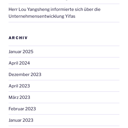
Herr Lou Yangsheng informierte sich über die
Unternehmensentwicklung Yifas
ARCHIV
Januar 2025
April 2024
Dezember 2023
April 2023
März 2023
Februar 2023
Januar 2023