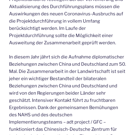
Aktualisierung des Durchführungsplans müssen die
Auswirkungen des neuen Coronavirus-Ausbruchs auf
die Projektdurchführung in vollem Umfang
berücksichtigt werden. Im Laufe der
Projektdurchführung sollte die Möglichkeit einer
Ausweitung der Zusammenarbeit geprüft werden.
In diesem Jahr jährt sich die Aufnahme diplomatischer
Beziehungen zwischen China und Deutschland zum 50.
Mal. Die Zusammenarbeit in der Landwirtschaft ist seit
jeher ein wichtiger Bestandteil der bilateralen
Beziehungen zwischen China und Deutschland und
wird von den Regierungen beider Länder sehr
geschätzt. Intensiver Kontakt führt zu fruchtbaren
Ergebnissen. Dank der gemeinsamen Bemühungen
des NAHS und des deutschen
Implementierungsteams – adt project / GFC –
funktioniert das Chinesisch-Deutsche Zentrum für