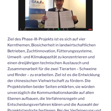
Ziel des Phase-III-Projekts ist es sich auf vier
Kernthemen, Biosicherheit in landwirtschaftlichen
Betrieben, Zuchtinnovation, Fütterungssysteme,
Umwelt- und Klimakapazität zu konzentrieren und
einen dreijährigen technischen Austausch und
Zusammenarbeit für die zwei Tierarten – Schweine
und Rinder – zu erarbeiten. Ziel ist es die Entwicklung
der chinesischen Viehwirtschaft zu fördern. Die
Projektstellen beider Seiten erklärten, sie würden
unverzüglich die Kommunikationskanäle auf allen
Ebenen aufbauen, die Verfahrensregeln und
Entscheidungsverfahren klären und die Auswahl der
Projektstandorte festlegen. Bei der Verfeinerung und