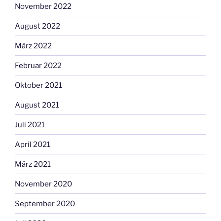
November 2022
August 2022
März 2022
Februar 2022
Oktober 2021
August 2021
Juli 2021
April 2021
März 2021
November 2020
September 2020