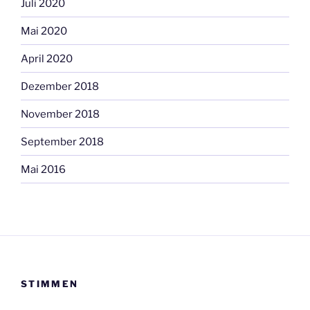
Juli 2020
Mai 2020
April 2020
Dezember 2018
November 2018
September 2018
Mai 2016
STIMMEN